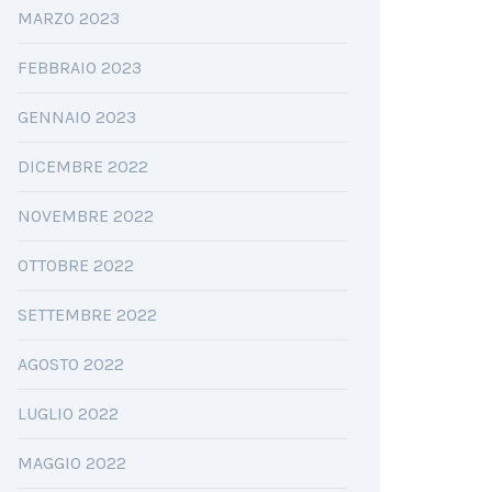
MARZO 2023
FEBBRAIO 2023
GENNAIO 2023
DICEMBRE 2022
NOVEMBRE 2022
OTTOBRE 2022
SETTEMBRE 2022
AGOSTO 2022
LUGLIO 2022
MAGGIO 2022