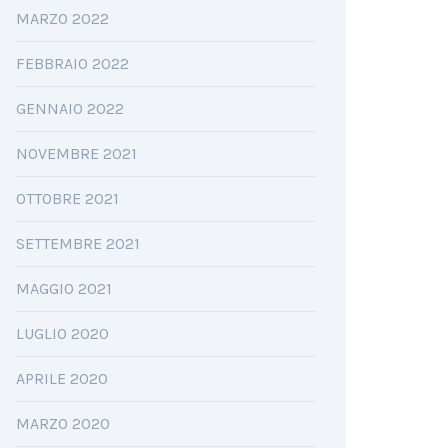
MARZO 2022
FEBBRAIO 2022
GENNAIO 2022
NOVEMBRE 2021
OTTOBRE 2021
SETTEMBRE 2021
MAGGIO 2021
LUGLIO 2020
APRILE 2020
MARZO 2020