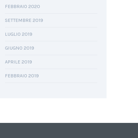
FEBBRAIO 2020
SETTEMBRE 2019
LUGLIO 2019
GIUGNO 2019
APRILE 2019
FEBBRAIO 2019