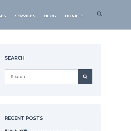
SES
SERVICES
BLOG
DONATE
SEARCH
RECENT POSTS