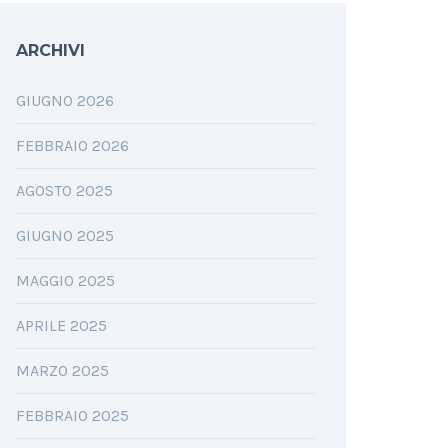
ARCHIVI
GIUGNO 2026
FEBBRAIO 2026
AGOSTO 2025
GIUGNO 2025
MAGGIO 2025
APRILE 2025
MARZO 2025
FEBBRAIO 2025