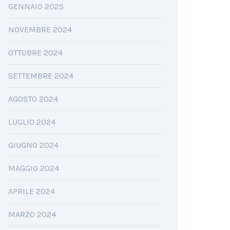
GENNAIO 2025
NOVEMBRE 2024
OTTOBRE 2024
SETTEMBRE 2024
AGOSTO 2024
LUGLIO 2024
GIUGNO 2024
MAGGIO 2024
APRILE 2024
MARZO 2024