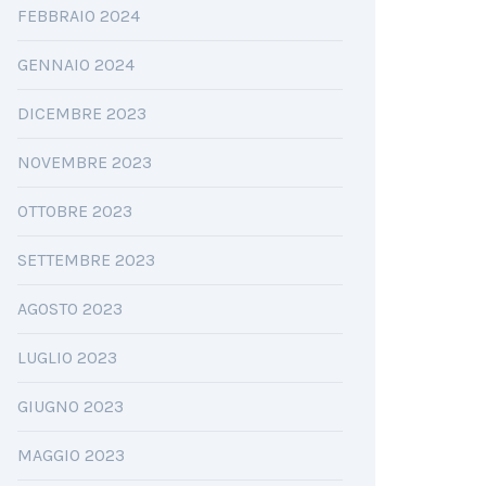
FEBBRAIO 2024
GENNAIO 2024
DICEMBRE 2023
NOVEMBRE 2023
OTTOBRE 2023
SETTEMBRE 2023
AGOSTO 2023
LUGLIO 2023
GIUGNO 2023
MAGGIO 2023