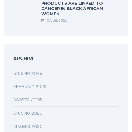
PRODUCTS ARE LINKED TO
CANCER IN BLACK AFRICAN
WOMEN.
07/08/2025
ARCHIVI
GIUGNO 2026
FEBBRAIO 2026
AGOSTO 2025
GIUGNO 2025
MAGGIO 2025