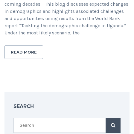
coming decades. This blog discusses expected changes
in demographics and highlights associated challenges
and opportunities using results from the World Bank
report “Tackling the demographic challenge in Uganda.”
Under the most likely scenario, the
READ MORE
SEARCH