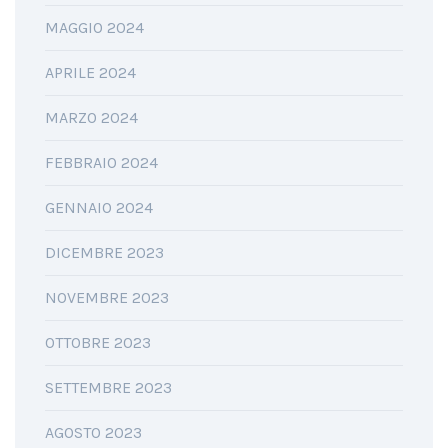
MAGGIO 2024
APRILE 2024
MARZO 2024
FEBBRAIO 2024
GENNAIO 2024
DICEMBRE 2023
NOVEMBRE 2023
OTTOBRE 2023
SETTEMBRE 2023
AGOSTO 2023