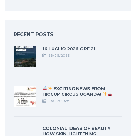
RECENT POSTS
16 LUGLIO 2026 ORE 21
28/06/2026
EXCITING NEWS FROM
HICCUP CIRCUS UGANDA!
05/02/2026
COLONIAL IDEAS OF BEAUTY:
HOW SKIN-LIGHTENING