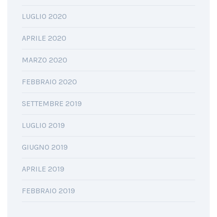
LUGLIO 2020
APRILE 2020
MARZO 2020
FEBBRAIO 2020
SETTEMBRE 2019
LUGLIO 2019
GIUGNO 2019
APRILE 2019
FEBBRAIO 2019