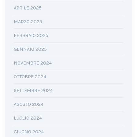
APRILE 2025
MARZO 2025
FEBBRAIO 2025
GENNAIO 2025
NOVEMBRE 2024
OTTOBRE 2024
SETTEMBRE 2024
AGOSTO 2024
LUGLIO 2024
GIUGNO 2024