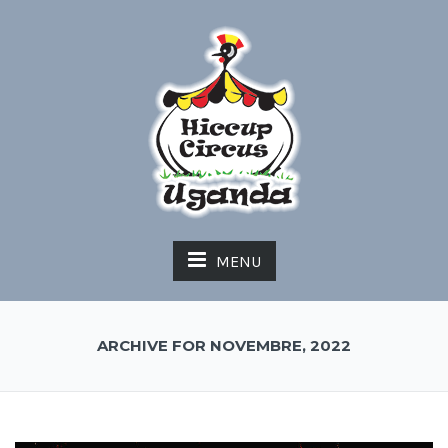
MENU
ARCHIVE FOR NOVEMBRE, 2022