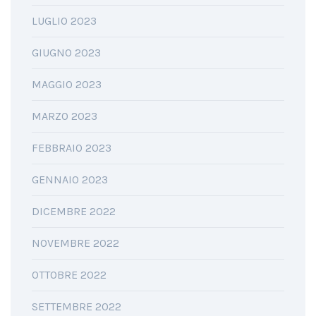
LUGLIO 2023
GIUGNO 2023
MAGGIO 2023
MARZO 2023
FEBBRAIO 2023
GENNAIO 2023
DICEMBRE 2022
NOVEMBRE 2022
OTTOBRE 2022
SETTEMBRE 2022