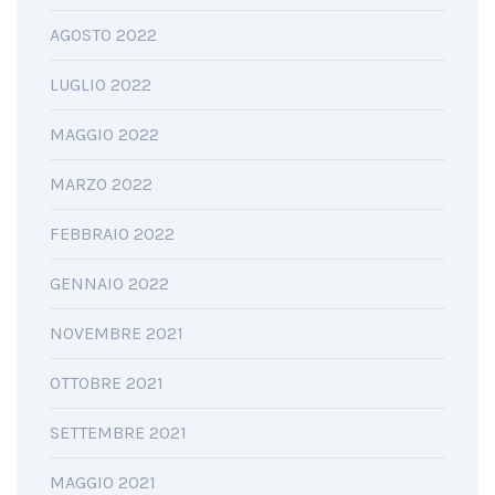
AGOSTO 2022
LUGLIO 2022
MAGGIO 2022
MARZO 2022
FEBBRAIO 2022
GENNAIO 2022
NOVEMBRE 2021
OTTOBRE 2021
SETTEMBRE 2021
MAGGIO 2021