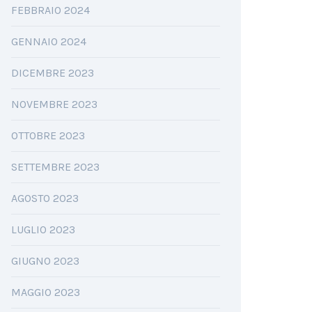
FEBBRAIO 2024
GENNAIO 2024
DICEMBRE 2023
NOVEMBRE 2023
OTTOBRE 2023
SETTEMBRE 2023
AGOSTO 2023
LUGLIO 2023
GIUGNO 2023
MAGGIO 2023