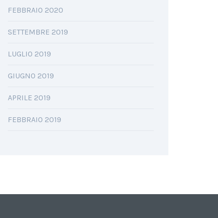
FEBBRAIO 2020
SETTEMBRE 2019
LUGLIO 2019
GIUGNO 2019
APRILE 2019
FEBBRAIO 2019