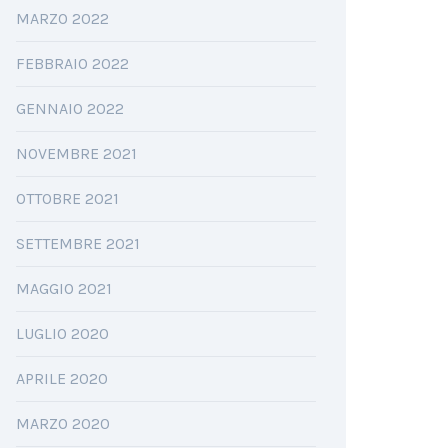
MARZO 2022
FEBBRAIO 2022
GENNAIO 2022
NOVEMBRE 2021
OTTOBRE 2021
SETTEMBRE 2021
MAGGIO 2021
LUGLIO 2020
APRILE 2020
MARZO 2020