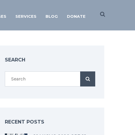
SES
SERVICES
BLOG
DONATE
SEARCH
RECENT POSTS