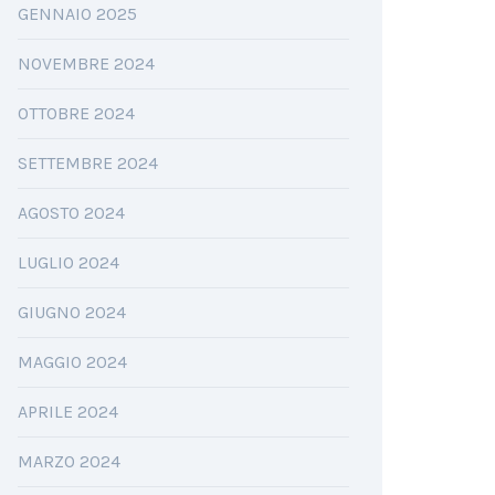
GENNAIO 2025
NOVEMBRE 2024
OTTOBRE 2024
SETTEMBRE 2024
AGOSTO 2024
LUGLIO 2024
GIUGNO 2024
MAGGIO 2024
APRILE 2024
MARZO 2024