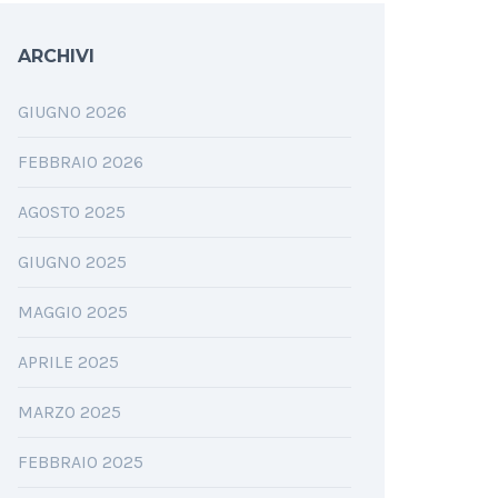
ARCHIVI
GIUGNO 2026
FEBBRAIO 2026
AGOSTO 2025
GIUGNO 2025
MAGGIO 2025
APRILE 2025
MARZO 2025
FEBBRAIO 2025