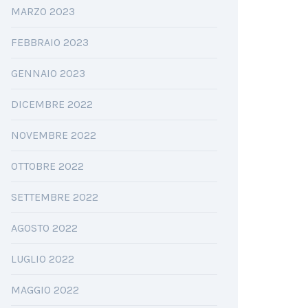
MARZO 2023
FEBBRAIO 2023
GENNAIO 2023
DICEMBRE 2022
NOVEMBRE 2022
OTTOBRE 2022
SETTEMBRE 2022
AGOSTO 2022
LUGLIO 2022
MAGGIO 2022