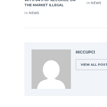
In
NEWS
THE MARKET ILLEGAL
In
NEWS
HICCUPCI
VIEW ALL POS