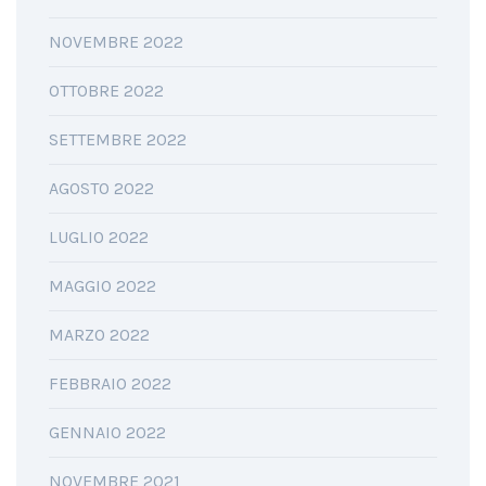
NOVEMBRE 2022
OTTOBRE 2022
SETTEMBRE 2022
AGOSTO 2022
LUGLIO 2022
MAGGIO 2022
MARZO 2022
FEBBRAIO 2022
GENNAIO 2022
NOVEMBRE 2021