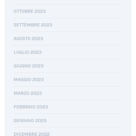
OTTOBRE 2023
SETTEMBRE 2023
AGOSTO 2023
LUGLIO 2023
GIUGNO 2023
MAGGIO 2023
MARZO 2023
FEBBRAIO 2023
GENNAIO 2023
DICEMBRE 2022