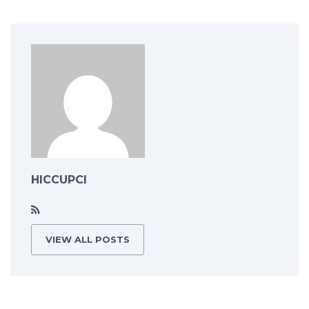
HICCUPCI
VIEW ALL POSTS