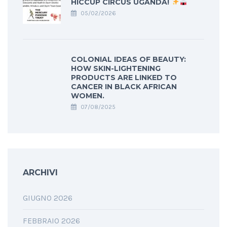
HICCUP CIRCUS UGANDA!
05/02/2026
COLONIAL IDEAS OF BEAUTY:
HOW SKIN-LIGHTENING
PRODUCTS ARE LINKED TO
CANCER IN BLACK AFRICAN
WOMEN.
07/08/2025
ARCHIVI
GIUGNO 2026
FEBBRAIO 2026