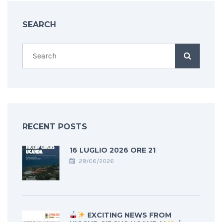
SEARCH
RECENT POSTS
16 LUGLIO 2026 ORE 21
28/06/2026
EXCITING NEWS FROM