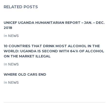
RELATED POSTS
UNICEF UGANDA HUMANITARIAN REPORT – JAN. – DEC.
2018
In
NEWS
10 COUNTRIES THAT DRINK MOST ALCOHOL IN THE
WORLD: UGANDA IS SECOND WITH 64% OF ALCOHOL
ON THE MARKET ILLEGAL
In
NEWS
WHERE OLD CARS END
In
NEWS