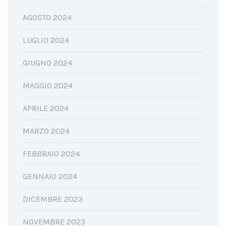
AGOSTO 2024
LUGLIO 2024
GIUGNO 2024
MAGGIO 2024
APRILE 2024
MARZO 2024
FEBBRAIO 2024
GENNAIO 2024
DICEMBRE 2023
NOVEMBRE 2023