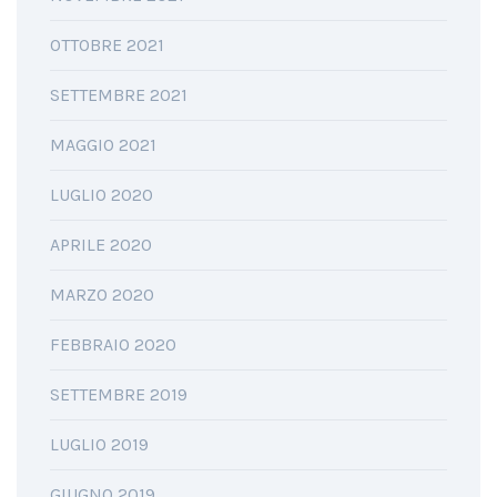
OTTOBRE 2021
SETTEMBRE 2021
MAGGIO 2021
LUGLIO 2020
APRILE 2020
MARZO 2020
FEBBRAIO 2020
SETTEMBRE 2019
LUGLIO 2019
GIUGNO 2019