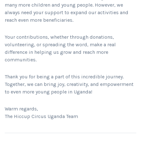
many more children and young people. However, we
always need your support to expand our activities and
reach even more beneficiaries.
Your contributions, whether through donations,
volunteering, or spreading the word, make a real
difference in helping us grow and reach more
communities.
Thank you for being a part of this incredible journey.
Together, we can bring joy, creativity, and empowerment
to even more young people in Uganda!
Warm regards,
The Hiccup Circus Uganda Team