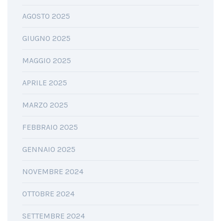
AGOSTO 2025
GIUGNO 2025
MAGGIO 2025
APRILE 2025
MARZO 2025
FEBBRAIO 2025
GENNAIO 2025
NOVEMBRE 2024
OTTOBRE 2024
SETTEMBRE 2024