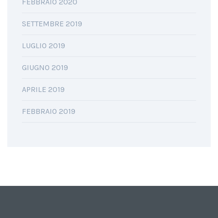
FEBBRAIO 2020
SETTEMBRE 2019
LUGLIO 2019
GIUGNO 2019
APRILE 2019
FEBBRAIO 2019