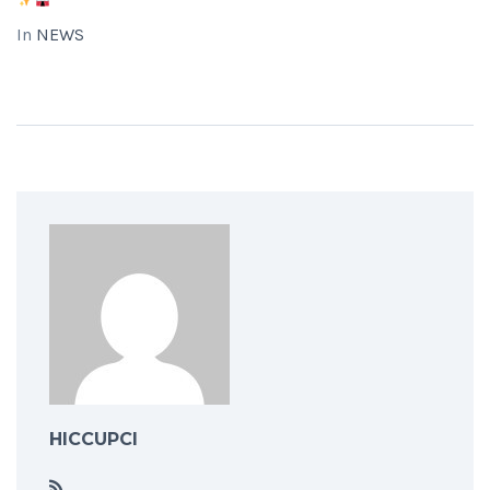
In
NEWS
HICCUPCI