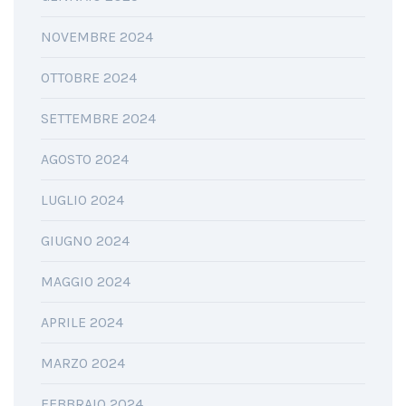
NOVEMBRE 2024
OTTOBRE 2024
SETTEMBRE 2024
AGOSTO 2024
LUGLIO 2024
GIUGNO 2024
MAGGIO 2024
APRILE 2024
MARZO 2024
FEBBRAIO 2024