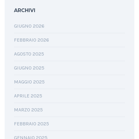
ARCHIVI
GIUGNO 2026
FEBBRAIO 2026
AGOSTO 2025
GIUGNO 2025
MAGGIO 2025
APRILE 2025
MARZO 2025
FEBBRAIO 2025
GENNAIO 2025