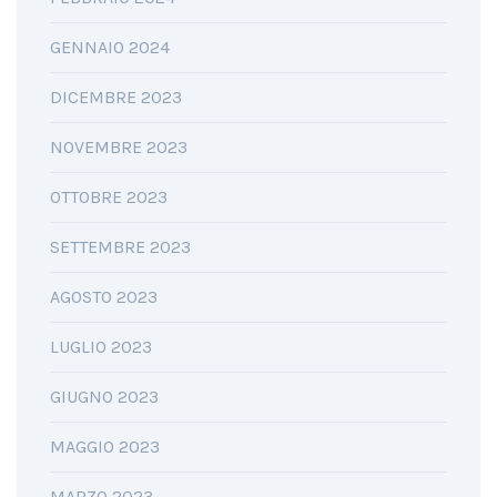
GENNAIO 2024
DICEMBRE 2023
NOVEMBRE 2023
OTTOBRE 2023
SETTEMBRE 2023
AGOSTO 2023
LUGLIO 2023
GIUGNO 2023
MAGGIO 2023
MARZO 2023