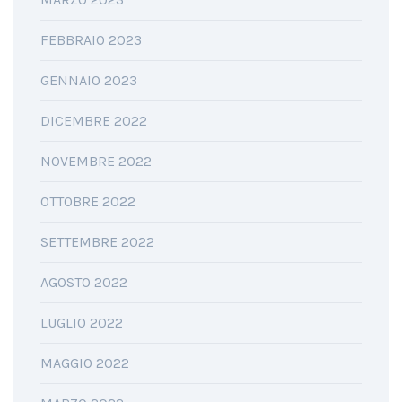
FEBBRAIO 2023
GENNAIO 2023
DICEMBRE 2022
NOVEMBRE 2022
OTTOBRE 2022
SETTEMBRE 2022
AGOSTO 2022
LUGLIO 2022
MAGGIO 2022