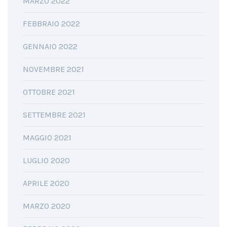
MARZO 2022
FEBBRAIO 2022
GENNAIO 2022
NOVEMBRE 2021
OTTOBRE 2021
SETTEMBRE 2021
MAGGIO 2021
LUGLIO 2020
APRILE 2020
MARZO 2020