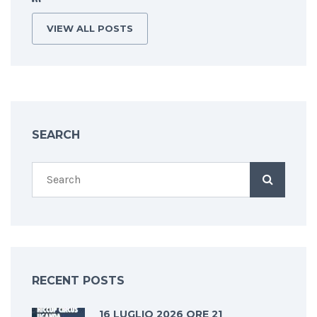
VIEW ALL POSTS
SEARCH
RECENT POSTS
16 LUGLIO 2026 ORE 21