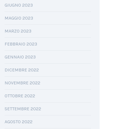
GIUGNO 2023
MAGGIO 2023
MARZO 2023
FEBBRAIO 2023
GENNAIO 2023
DICEMBRE 2022
NOVEMBRE 2022
OTTOBRE 2022
SETTEMBRE 2022
AGOSTO 2022