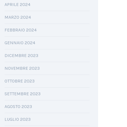
APRILE 2024
MARZO 2024
FEBBRAIO 2024
GENNAIO 2024
DICEMBRE 2023
NOVEMBRE 2023
OTTOBRE 2023
SETTEMBRE 2023
AGOSTO 2023
LUGLIO 2023