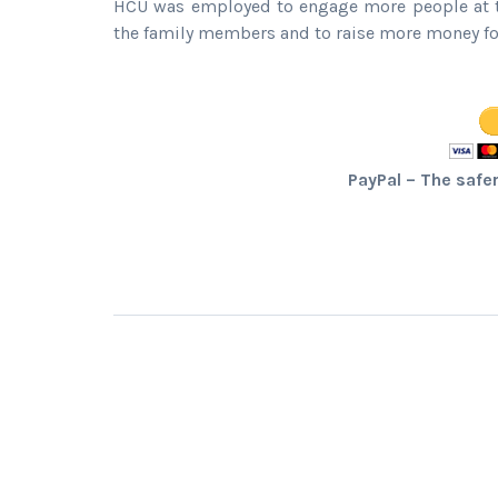
HCU was employed to engage more people at th
the family members and to raise more money for
PayPal – The safer