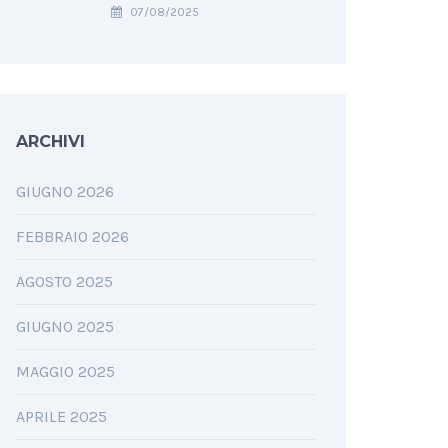
07/08/2025
ARCHIVI
GIUGNO 2026
FEBBRAIO 2026
AGOSTO 2025
GIUGNO 2025
MAGGIO 2025
APRILE 2025