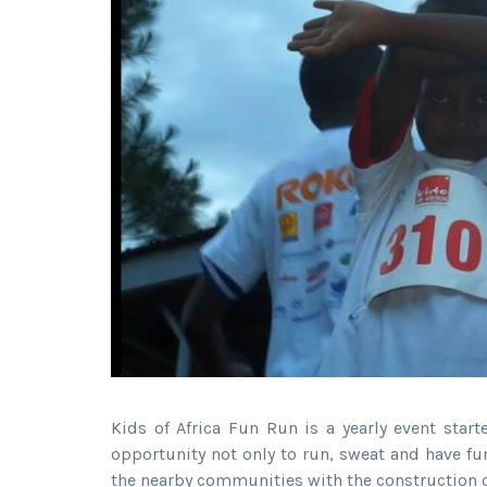
Kids of Africa Fun Run is a yearly event star
opportunity not only to run, sweat and have f
the nearby communities with the construction 