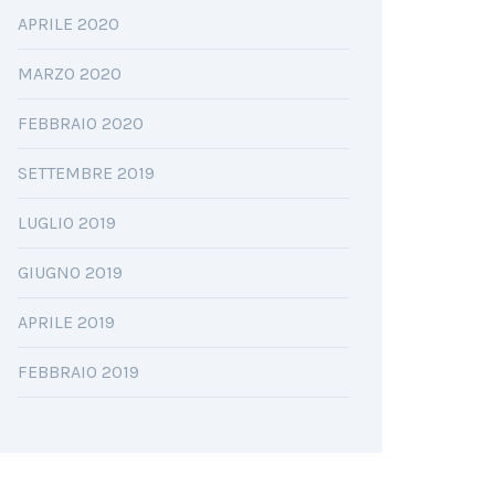
APRILE 2020
MARZO 2020
FEBBRAIO 2020
SETTEMBRE 2019
LUGLIO 2019
GIUGNO 2019
APRILE 2019
FEBBRAIO 2019