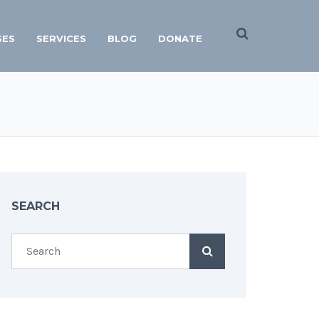
SES
SERVICES
BLOG
DONATE
SEARCH