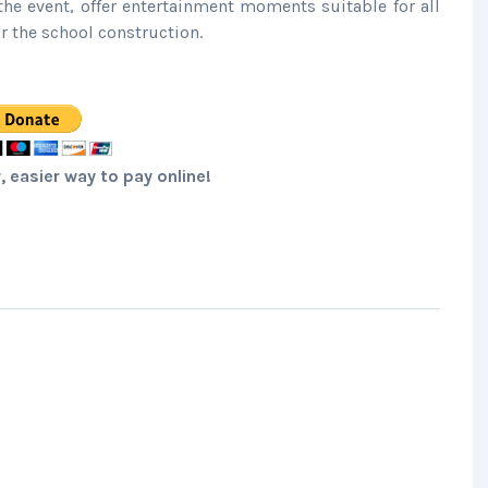
e event, offer entertainment moments suitable for all
 the school construction.
, easier way to pay online!