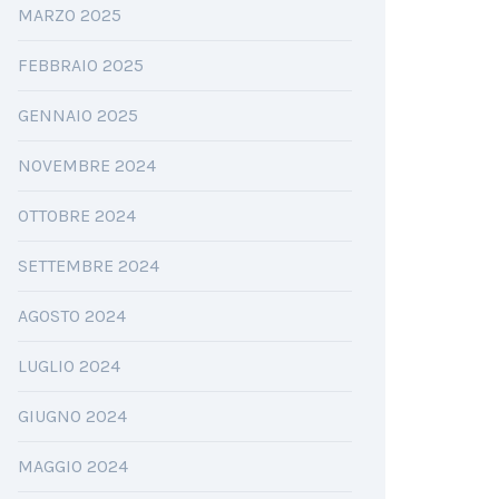
MARZO 2025
FEBBRAIO 2025
GENNAIO 2025
NOVEMBRE 2024
OTTOBRE 2024
SETTEMBRE 2024
AGOSTO 2024
LUGLIO 2024
GIUGNO 2024
MAGGIO 2024