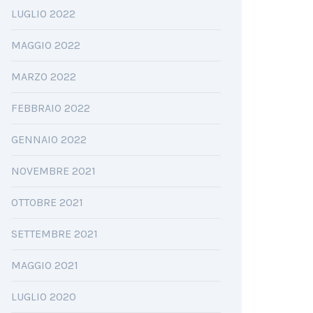
LUGLIO 2022
MAGGIO 2022
MARZO 2022
FEBBRAIO 2022
GENNAIO 2022
NOVEMBRE 2021
OTTOBRE 2021
SETTEMBRE 2021
MAGGIO 2021
LUGLIO 2020